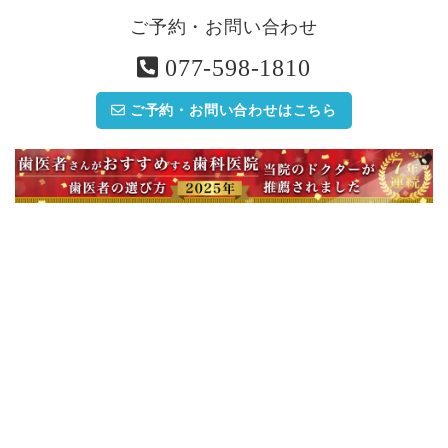
ご予約・お問い合わせ
077-598-1810
ご予約・お問い合わせはこちら